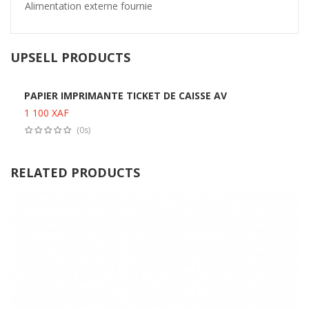
Alimentation externe fournie
UPSELL PRODUCTS
PAPIER IMPRIMANTE TICKET DE CAISSE AV
1 100
XAF
Ajouter au panier
(0s)
RELATED PRODUCTS