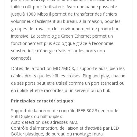
faible coût pour l’utilisateur. Avec une bande passante
jusqu’à 1000 Mbps il permet de transferer des fichiers
volumineux facilement au bureau, à la maison, pour les
groupes de travail ou les environnement de production
intensive. La technologie Green Ethernet permet un
fonctionnement plus écologique grâce à l’économie
substentielle d’énergie réaliser sur les ports non
connectés.
Dotés de la fonction MDI/MDIX, il supporte aussi bien les
câbles droits que les câbles croisés. Plug and play, chacun
de ses ports peut être utilisé comme un port standard ou
en uplink et être raccordés à un serveur ou un hub.
Principales caractéristiques :
Support de la norme de contrôle IEEE 802.3x en mode
Full Duplex ou half duplex
Auto-détection des adresses MAC
Contrôle d’alimentation, de liaison et d’activité par LED
Boîtier plastique, de bureau ou montage mural