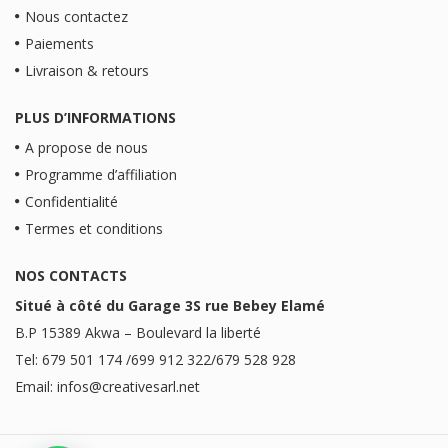
Nous contactez
Paiements
Livraison & retours
PLUS D’INFORMATIONS
A propose de nous
Programme d’affiliation
Confidentialité
Termes et conditions
NOS CONTACTS
Situé à côté du Garage 3S rue Bebey Elamé
B.P 15389 Akwa – Boulevard la liberté
Tel: 679 501 174 /699 912 322/679 528 928
Email: infos@creativesarl.net