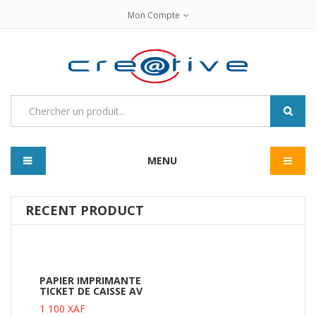
Mon Compte
MENU
RECENT PRODUCT
PAPIER IMPRIMANTE
TICKET DE CAISSE AV
1 100
XAF