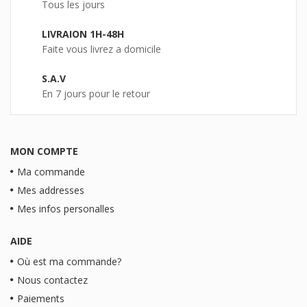
Tous les jours
LIVRAION 1H-48H
Faite vous livrez a domicile
S.A.V
En 7 jours pour le retour
MON COMPTE
Ma commande
Mes addresses
Mes infos personalles
AIDE
Où est ma commande?
Nous contactez
Paiements