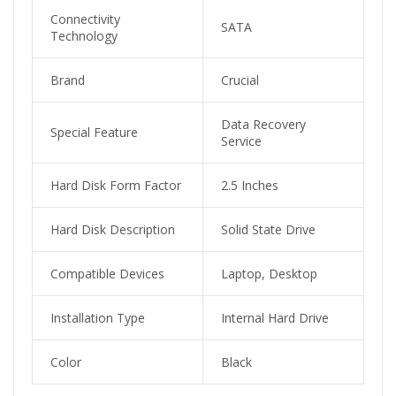
Connectivity
SATA
Technology
Brand
Crucial
Data Recovery
Special Feature
Service
Hard Disk Form Factor
2.5 Inches
Hard Disk Description
Solid State Drive
Compatible Devices
Laptop, Desktop
Installation Type
Internal Hard Drive
Color
Black