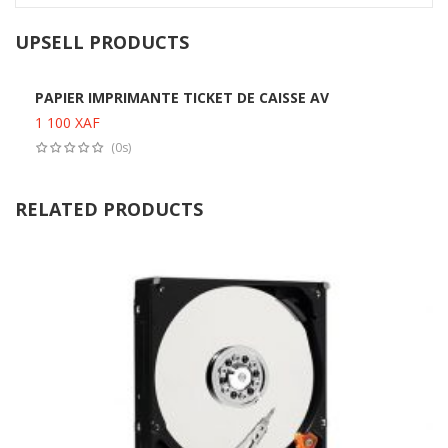
UPSELL PRODUCTS
PAPIER IMPRIMANTE TICKET DE CAISSE AV
1 100
XAF
Ajouter au panier
(0s)
RELATED PRODUCTS