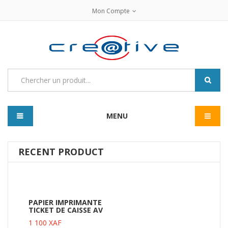
Mon Compte
MENU
RECENT PRODUCT
PAPIER IMPRIMANTE
TICKET DE CAISSE AV
1 100
XAF