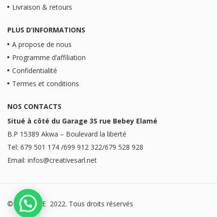
Livraison & retours
PLUS D’INFORMATIONS
A propose de nous
Programme d’affiliation
Confidentialité
Termes et conditions
NOS CONTACTS
Situé à côté du Garage 3S rue Bebey Elamé
B.P 15389 Akwa – Boulevard la liberté
Tel: 679 501 174 /699 912 322/679 528 928
Email: infos@creativesarl.net
© CREATIVE 2022. Tous droits réservés