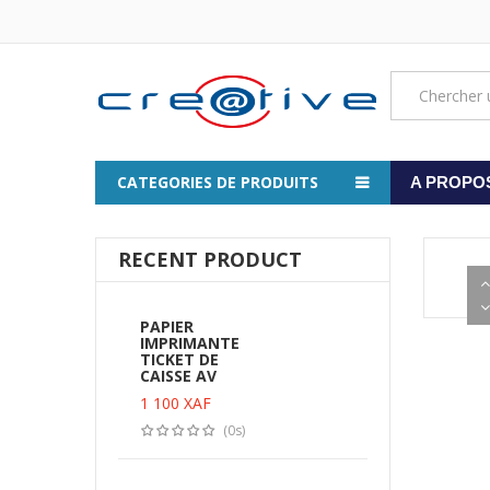
CATEGORIES DE PRODUITS
A PROPO
RECENT PRODUCT
PAPIER
IMPRIMANTE
TICKET DE
CAISSE AV
1 100
XAF
(0s)