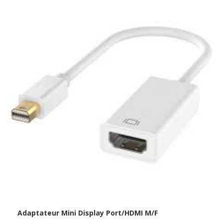
Adaptateur Mini Display Port/HDMI M/F