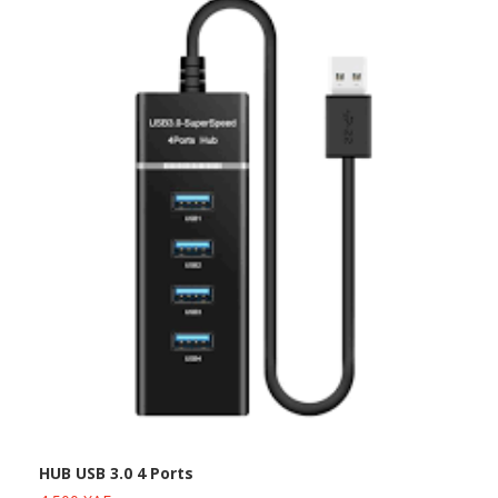
HUB USB 3.0 4 Ports