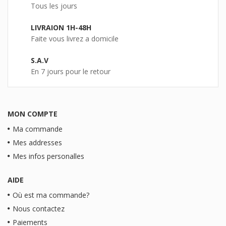
Tous les jours
LIVRAION 1H-48H
Faite vous livrez a domicile
S.A.V
En 7 jours pour le retour
MON COMPTE
Ma commande
Mes addresses
Mes infos personalles
AIDE
Où est ma commande?
Nous contactez
Paiements