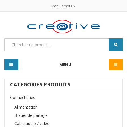
Mon Compte
MENU
CATÉGORIES PRODUITS
Connectiques
Alimentation
Boitier de partage
Câble audio / vidéo