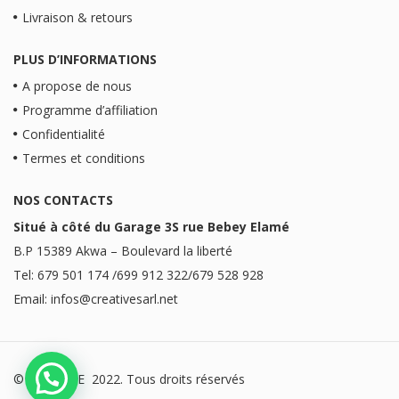
Livraison & retours
PLUS D’INFORMATIONS
A propose de nous
Programme d’affiliation
Confidentialité
Termes et conditions
NOS CONTACTS
Situé à côté du Garage 3S rue Bebey Elamé
B.P 15389 Akwa – Boulevard la liberté
Tel: 679 501 174 /699 912 322/679 528 928
Email: infos@creativesarl.net
© CREATIVE 2022. Tous droits réservés