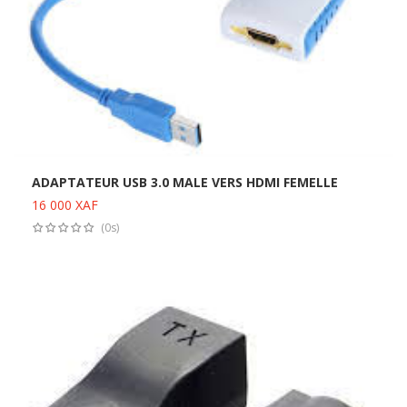
ADAPTATEUR USB 3.0 MALE VERS HDMI FEMELLE
16 000
XAF
Ajouter au panier
(0s)