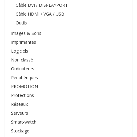
Câble DVI / DISPLAYPORT
Câble HDMI / VGA / USB
Outils
Images & Sons
Imprimantes
Logiciels
Non classé
Ordinateurs
Périphériques
PROMOTION
Protections
Réseaux
Serveurs
Smart-watch
Stockage